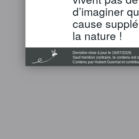
d’imaginer qu
cause supplé
la nature !
Dernière mise à jour le 16/07/2026.
Sauf mention contraire, le contenu est
Contenu par Hubert Guerriat et contrib