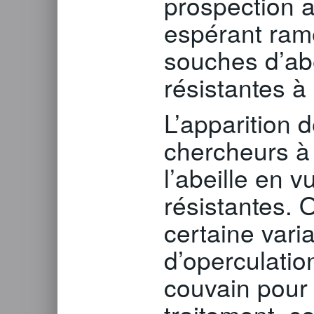
prospection 
espérant ram
souches d’abe
résistantes à
L’apparition 
chercheurs à 
l’abeille en 
résistantes. 
certaine varia
d’operculation
couvain pour