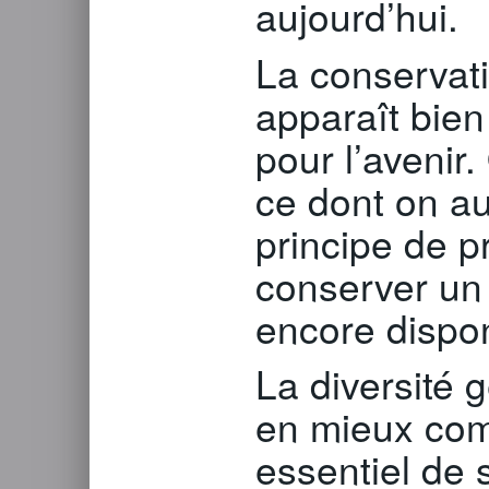
aujourd’hui.
La conservati
apparaît bie
pour l’avenir
ce dont on au
principe de 
conserver un
encore dispon
La diversité 
en mieux com
essentiel de