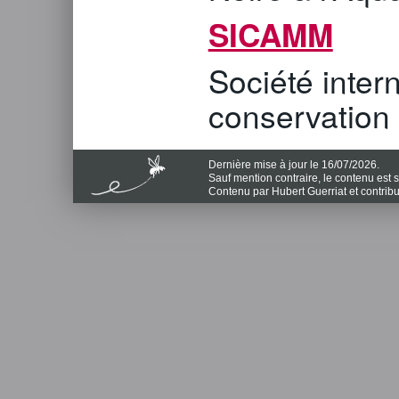
SICAMM
Société inter
conservation d
Dernière mise à jour le 16/07/2026.
Sauf mention contraire, le contenu est
Contenu par Hubert Guerriat et contrib