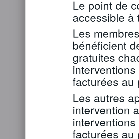
Le point de co
accessible à 
Les membre
bénéficient de
gratuites ch
interventions
facturées au 
Les autres ap
intervention 
interventions
facturées au 