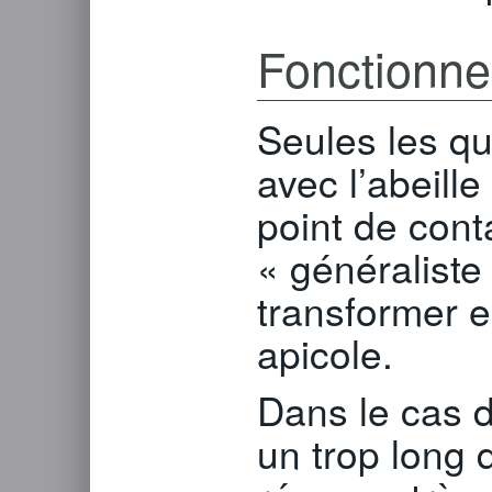
Fonctionn
Seules les qu
avec l’abeille
point de cont
« généraliste
transformer 
apicole.
Dans le cas 
un trop long