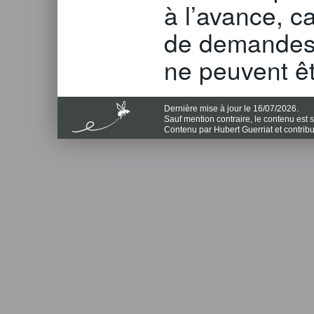
à l’avance, ca
de demandes e
ne peuvent êt
Dernière mise à jour le 16/07/2026.
Sauf mention contraire, le contenu est
Contenu par Hubert Guerriat et contrib