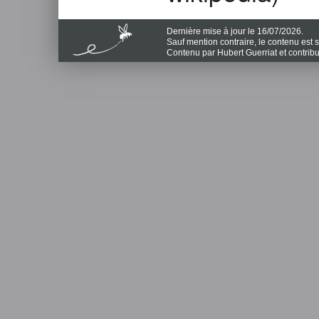
Dernière mise à jour le 16/07/2026.
Sauf mention contraire, le contenu est
Contenu par Hubert Guerriat et contrib