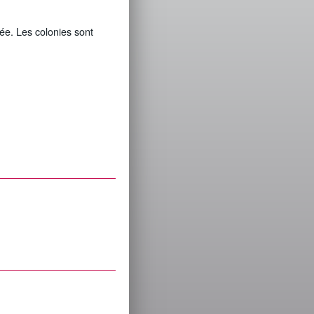
vée. Les colonies sont