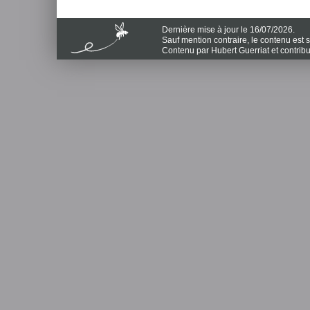
Dernière mise à jour le 16/07/2026.
Sauf mention contraire, le contenu est
Contenu par Hubert Guerriat et contrib