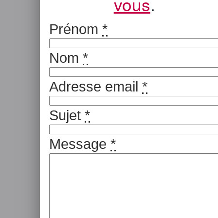
vous
.
Prénom
*
Nom
*
Adresse email
*
Sujet
*
Message
*